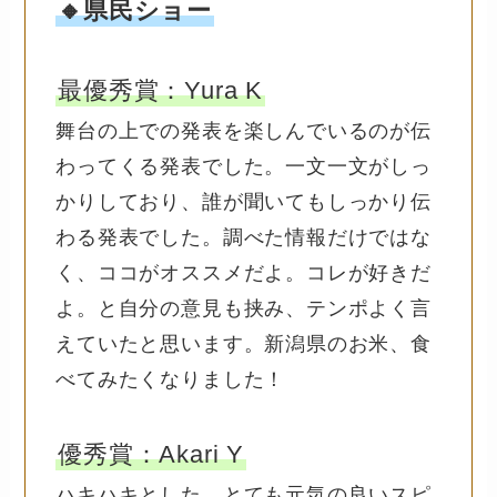
🔸県民ショー
最優秀賞：Yura K
舞台の上での発表を楽しんでいるのが伝
わってくる発表でした。一文一文がしっ
かりしており、誰が聞いてもしっかり伝
わる発表でした。調べた情報だけではな
く、ココがオススメだよ。コレが好きだ
よ。と自分の意見も挟み、テンポよく言
えていたと思います。新潟県のお米、食
べてみたくなりました！
優秀賞：Akari Y
ハキハキとした、とても元気の良いスピ