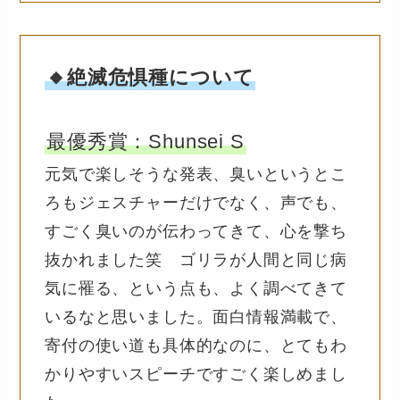
🔸絶滅危惧種について
最優秀賞：Shunsei S
元気で楽しそうな発表、臭いというとこ
ろもジェスチャーだけでなく、声でも、
すごく臭いのが伝わってきて、心を撃ち
抜かれました笑 ゴリラが人間と同じ病
気に罹る、という点も、よく調べてきて
いるなと思いました。面白情報満載で、
寄付の使い道も具体的なのに、とてもわ
かりやすいスピーチですごく楽しめまし