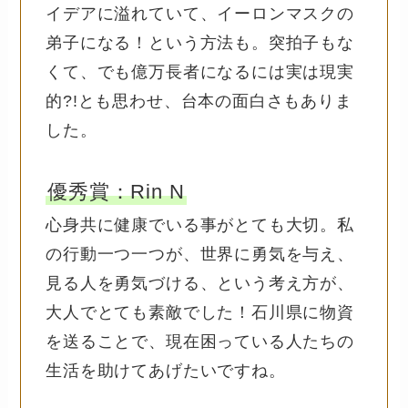
イデアに溢れていて、イーロンマスクの
弟子になる！という方法も。突拍子もな
くて、でも億万長者になるには実は現実
的?!とも思わせ、台本の面白さもありま
した。
優秀賞：Rin N
心身共に健康でいる事がとても大切。私
の行動一つ一つが、世界に勇気を与え、
見る人を勇気づける、という考え方が、
大人でとても素敵でした！石川県に物資
を送ることで、現在困っている人たちの
生活を助けてあげたいですね。