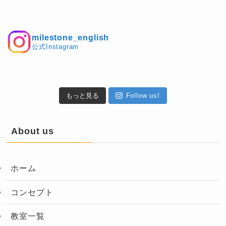
milestone_english
公式Instagram
もっと見る
Follow us!
About us
ホーム
コンセプト
教室一覧