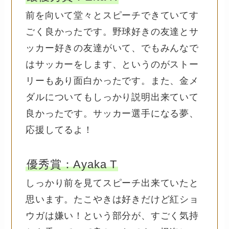
前を向いて堂々とスピーチできていてす
ごく良かったです。野球好きの友達とサ
ッカー好きの友達がいて、でもみんなで
はサッカーをします、というのがストー
リーもあり面白かったです。また、金メ
ダルについてもしっかり説明出来ていて
良かったです。サッカー選手になる夢、
応援してるよ！
優秀賞：Ayaka T
しっかり前を見てスピーチ出来ていたと
思います。たこやきは好きだけど紅ショ
ウガは嫌い！という部分が、すごく気持