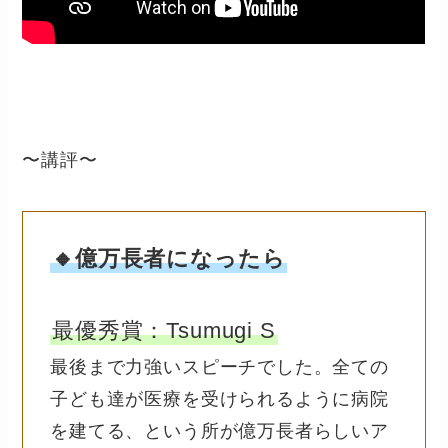
〜講評〜
🔸億万長者になったら
最優秀賞：Tsumugi S
最後まで力強いスピーチでした。全ての
子ども達が医療を受けられるように病院
を建てる、という所が億万長者らしいア