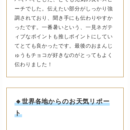
ーチでした。伝えたい部分がしっかり強
調されており、聞き手にも伝わりやすか
ったです。一番暑いという、一見ネガテ
ィブなポイントも推しポイントにしてい
てとても良かったです。最後のおまんじ
ゅうもチョコが好きなのがとってもよく
伝わりました！
🔸世界各地からのお天気リポー
ト