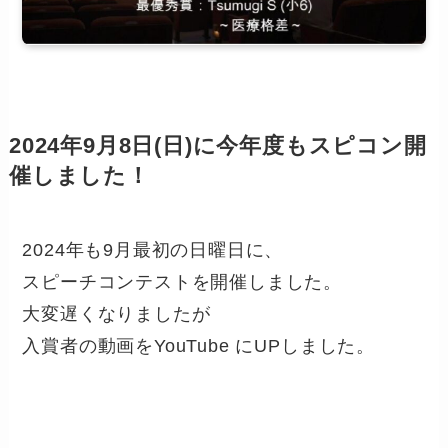
2024年9月8日(日)に今年度もスピコン開
催しました！
2024年も9月最初の日曜日に、
スピーチコンテストを開催しました。
大変遅くなりましたが
入賞者の動画をYouTube にUPしました。