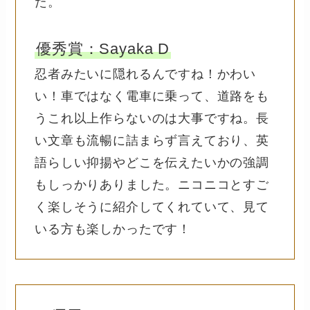
た。
優秀賞：Sayaka D
忍者みたいに隠れるんですね！かわい
い！車ではなく電車に乗って、道路をも
うこれ以上作らないのは大事ですね。長
い文章も流暢に詰まらず言えており、英
語らしい抑揚やどこを伝えたいかの強調
もしっかりありました。ニコニコとすご
く楽しそうに紹介してくれていて、見て
いる方も楽しかったです！