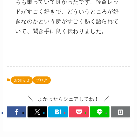
ちも乗っていて良かったです。怪盗レッ
ドがすごく好きで、どういうところが好
きなのかという所がすごく熱く語られて
いて、聞き手に良く伝わりました。
お知らせ
ブログ
よかったらシェアしてね！