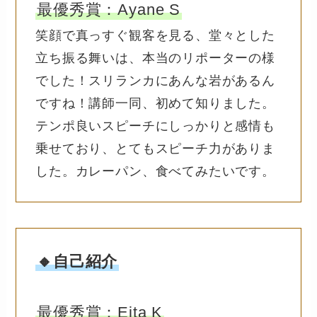
最優秀賞：Ayane S
笑顔で真っすぐ観客を見る、堂々とした
立ち振る舞いは、本当のリポーターの様
でした！スリランカにあんな岩があるん
ですね！講師一同、初めて知りました。
テンポ良いスピーチにしっかりと感情も
乗せており、とてもスピーチ力がありま
した。カレーパン、食べてみたいです。
🔸自己紹介
最優秀賞：Eita K