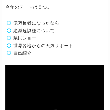
今年のテーマは５つ。
億万長者になったなら
絶滅危惧種について
県民ショー
世界各地からの天気リポート
自己紹介